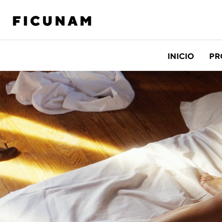
INICIO
PR