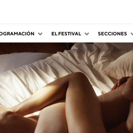
OGRAMACIÓN
EL FESTIVAL
SECCIONES