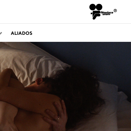
ALIADOS