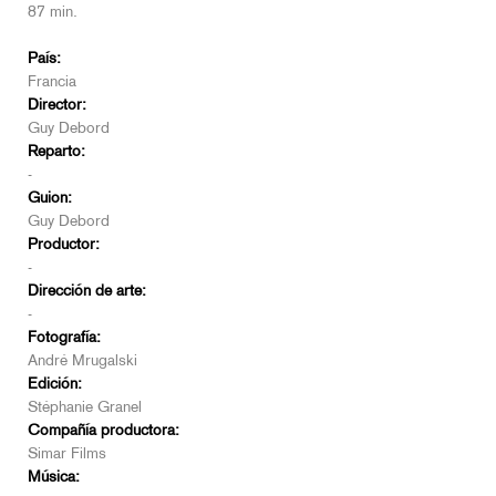
87 min.
País:
Francia
Director:
Guy Debord
Reparto:
-
Guion:
Guy Debord
Productor:
-
Dirección de arte:
-
Fotografía:
André Mrugalski
Edición:
Stéphanie Granel
Compañía productora:
Simar Films
Música: