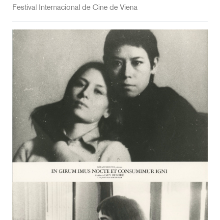
Festival Internacional de Cine de Viena