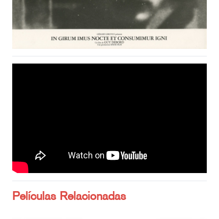
Películas Relacionadas