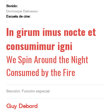
-
Sonido:
Dominique Dalmasso
Escuela de cine:
-
In girum imus nocte et
consumimur igni
We Spin Around the Night
Consumed by the Fire
Sección: Función especial
Guy Debord