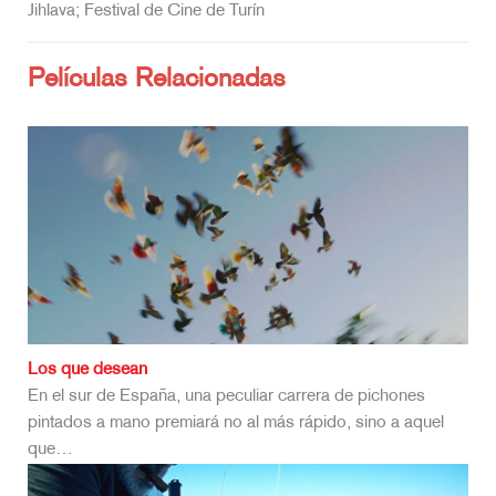
Jihlava; Festival de Cine de Turín
Películas Relacionadas
Los que desean
En el sur de España, una peculiar carrera de pichones
pintados a mano premiará no al más rápido, sino a aquel
que…