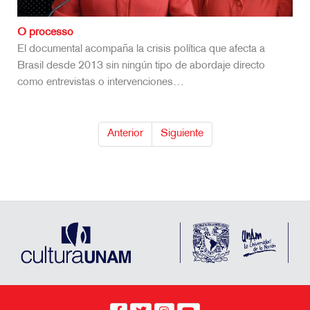
O processo
El documental acompaña la crisis política que afecta a
Brasil desde 2013 sin ningún tipo de abordaje directo
como entrevistas o intervenciones…
Anterior
Siguiente