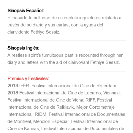
Sinopsis Español:
El pasado tumultuoso de un espíritu inquieto es relatado a
través de su diario y sus cartas, con la ayuda del
clarividente Fethiye Sessiz.
Sinopsis Inglés:
A restless spirit’s tumultuous past is recounted through her
diary and letters with the aid of clairvoyant Fethiye Sessiz.
Premios y Festivales:
2019
IFFR. Festival Internacional de Cine de Róterdam
2018
Festival Internacional de Cine de Locarno; Viennale.
Festival Internacional de Cine de Viena; RIFF. Festival
Internacional de Cine de Reikiavik, Mejor Cortometraje
Internacional; RIDM. Festival Internacional de Documentales
de Montreal, Mención Especial; Festival Internacional de
Cine de Kaunas; Festival Internacional de Documentales de