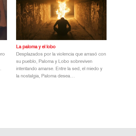
La paloma y el lobo
ero
Desplazados por la violencia que arrasó con
su pueblo, Paloma y Lobo sobreviven
…
intentando amarse. Entre la sed, el miedo y
la nostalgia, Paloma desea…