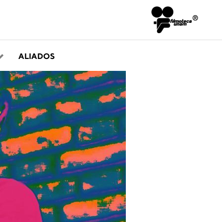
ALIADOS