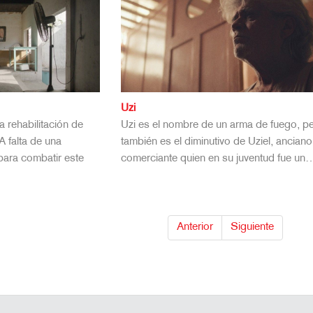
Uzi
la rehabilitación de
Uzi es el nombre de un arma de fuego, p
A falta de una
también es el diminutivo de Uziel, anciano
 para combatir este
comerciante quien en su juventud fue un
Anterior
Siguiente