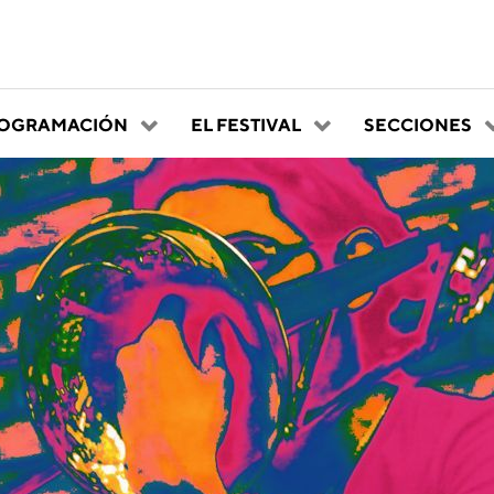
OGRAMACIÓN
EL FESTIVAL
SECCIONES