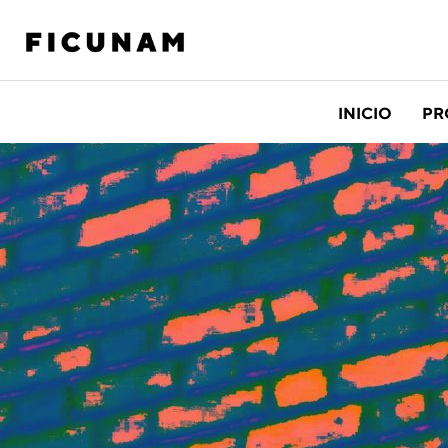
INICIO
PR