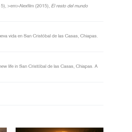
5), >em>Alexfilm (2015),
El resto del mundo
nueva vida en San Cristóbal de las Casas, Chiapas.
new life in San Cristóbal de las Casas, Chiapas. A