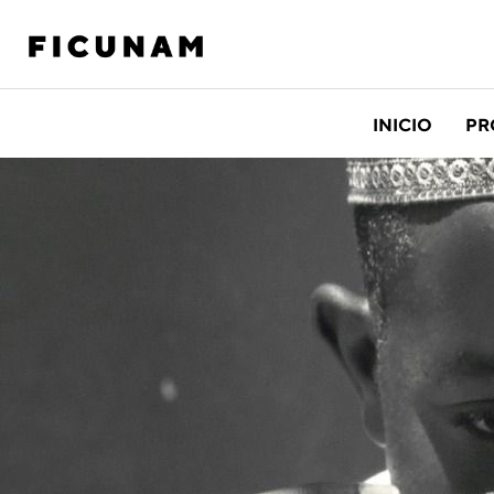
INICIO
PR