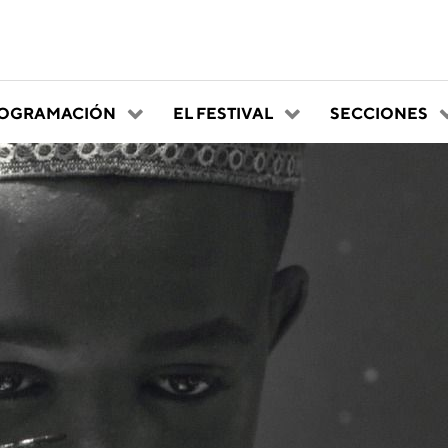
OGRAMACIÓN
EL FESTIVAL
SECCIONES