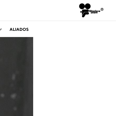
ALIADOS