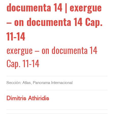
documenta 14 | exergue
– on documenta 14 Cap.
11-14
exergue – on documenta 14
Cap. 11-14
Sección: Atlas, Panorama Internacional
Dimitris Athiridis