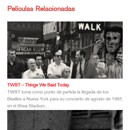
Películas Relacionadas
TWST – Things We Said Today
TWST toma como punto de partida la llegada de los
Beatles a Nueva York para su concierto de agosto de 1965
en el Shea Stadium…