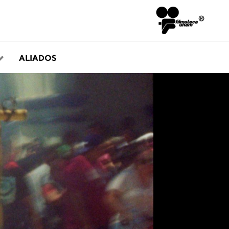
ALIADOS