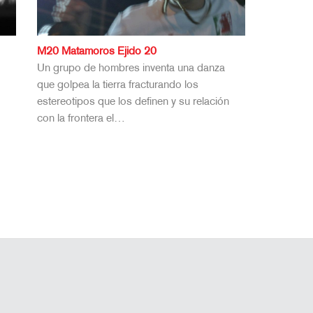
M20 Matamoros Ejido 20
Un grupo de hombres inventa una danza
que golpea la tierra fracturando los
estereotipos que los definen y su relación
con la frontera el…