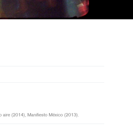
 aire (2014), Manifiesto México (2013).