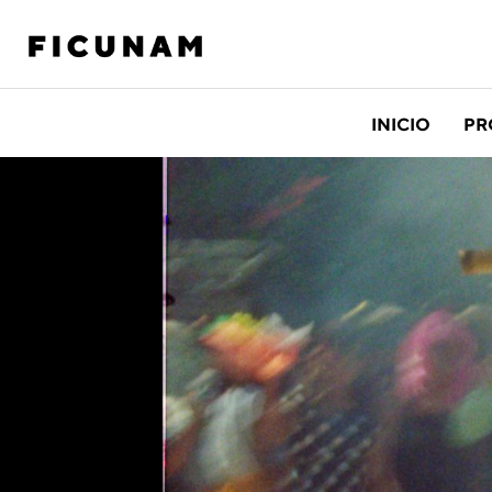
INICIO
PR