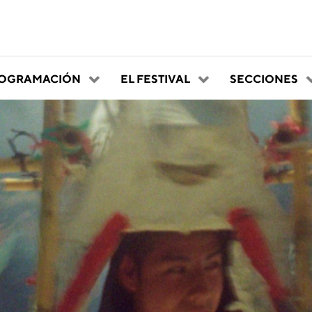
OGRAMACIÓN
EL FESTIVAL
SECCIONES