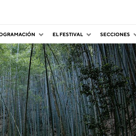
OGRAMACIÓN
EL FESTIVAL
SECCIONES