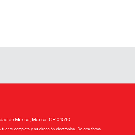
Ciudad de México, México. CP 04510.
a fuente completa y su dirección electrónica. De otra forma