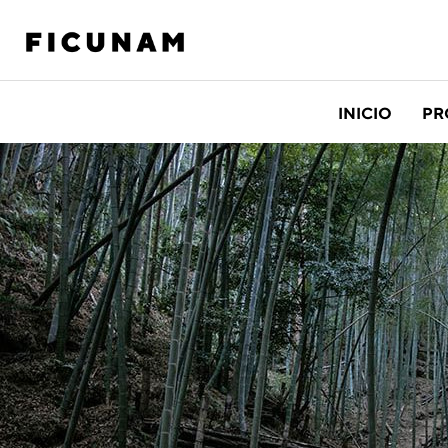
INICIO
PR