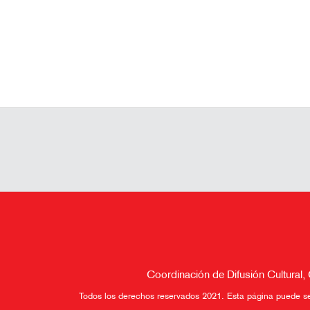
Coordinación de Difusión Cultural,
Todos los derechos reservados 2021. Esta página puede ser 