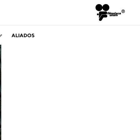
ALIADOS