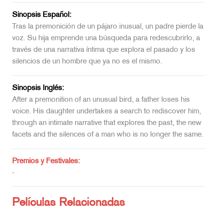
Sinopsis Español:
Tras la premonición de un pájaro inusual, un padre pierde la
voz. Su hija emprende una búsqueda para redescubrirlo, a
través de una narrativa íntima que explora el pasado y los
silencios de un hombre que ya no es el mismo.
Sinopsis Inglés:
After a premonition of an unusual bird, a father loses his
voice. His daughter undertakes a search to rediscover him,
through an intimate narrative that explores the past, the new
facets and the silences of a man who is no longer the same.
Premios y Festivales:
-
Películas Relacionadas