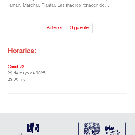
llaman. Marchar. Plantar. Las madres renacen de…
Anterior
Siguiente
Horarios:
Canal 22
29 de mayo de 2025
23:00 hrs