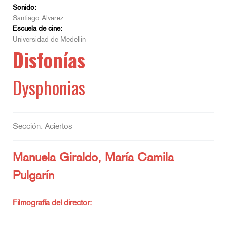
Sonido:
Santiago Álvarez
Escuela de cine:
Universidad de Medellín
Disfonías
Dysphonias
Sección: Aciertos
Manuela Giraldo, María Camila
Pulgarín
Filmografía del director:
-