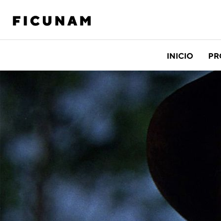
INICIO
PR