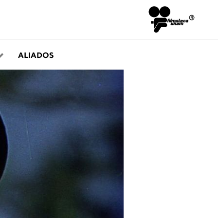
ALIADOS