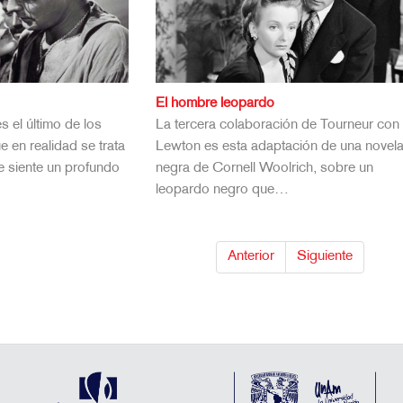
El hombre leopardo
s el último de los
La tercera colaboración de Tourneur con 
 en realidad se trata
Lewton es esta adaptación de una novel
e siente un profundo
negra de Cornell Woolrich, sobre un
leopardo negro que…
Anterior
Siguiente