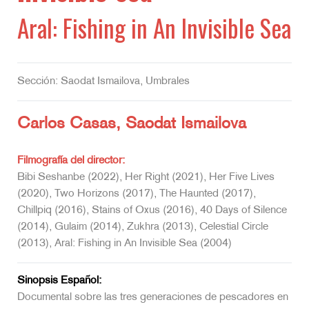
Aral: Fishing in An Invisible Sea
Sección: Saodat Ismailova, Umbrales
Carlos Casas, Saodat Ismailova
Filmografía del director:
Bibi Seshanbe (2022), Her Right (2021), Her Five Lives
(2020), Two Horizons (2017), The Haunted (2017),
Chillpiq (2016), Stains of Oxus (2016), 40 Days of Silence
(2014), Gulaim (2014), Zukhra (2013), Celestial Circle
(2013), Aral: Fishing in An Invisible Sea (2004)
Sinopsis Español:
Documental sobre las tres generaciones de pescadores en