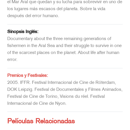
el Mar Aral que quedan y su lucha para sobrevivir en uno de
los lugares más escasos del planeta. Sobre la vida
después del error humano.
Sinopsis Inglés:
Documentary about the three remaining generations of
fishermen in the Aral Sea and their struggle to survive in one
of the scarcest places on the planet. About life after human
error.
Premios y Festivales:
2005. IFFR. Festival Internacional de Cine de Róterdam,
DOK Leipzig. Festival de Documentales y Filmes Animados,
Festival de Cine de Torino, Visions du réel. Festival
Internacional de Cine de Nyon.
Películas Relacionadas