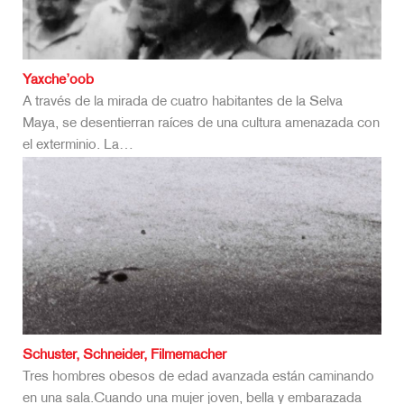
Yaxche’oob
A través de la mirada de cuatro habitantes de la Selva
Maya, se desentierran raíces de una cultura amenazada con
el exterminio. La…
Schuster, Schneider, Filmemacher
Tres hombres obesos de edad avanzada están caminando
en una sala.Cuando una mujer joven, bella y embarazada