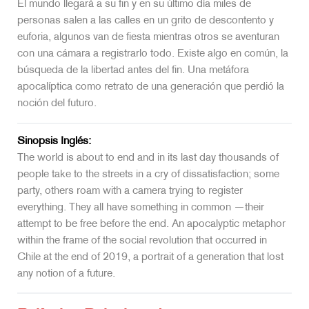
El mundo llegará a su fin y en su último día miles de
personas salen a las calles en un grito de descontento y
euforia, algunos van de fiesta mientras otros se aventuran
con una cámara a registrarlo todo. Existe algo en común, la
búsqueda de la libertad antes del fin. Una metáfora
apocalíptica como retrato de una generación que perdió la
noción del futuro.
Sinopsis Inglés:
The world is about to end and in its last day thousands of
people take to the streets in a cry of dissatisfaction; some
party, others roam with a camera trying to register
everything. They all have something in common —their
attempt to be free before the end. An apocalyptic metaphor
within the frame of the social revolution that occurred in
Chile at the end of 2019, a portrait of a generation that lost
any notion of a future.