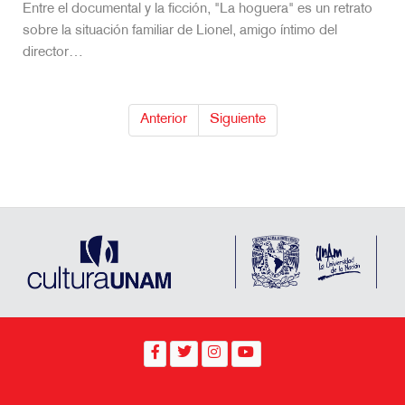
Entre el documental y la ficción, "La hoguera" es un retrato
sobre la situación familiar de Lionel, amigo íntimo del
director…
Anterior
Siguiente