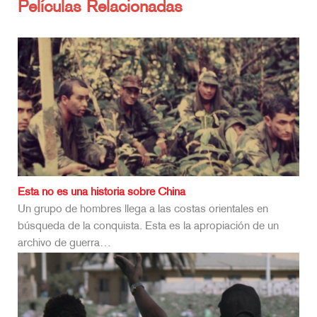
Películas Relacionadas
Esta no es una historia sobre China
Un grupo de hombres llega a las costas orientales en
búsqueda de la conquista. Esta es la apropiación de un
archivo de guerra…