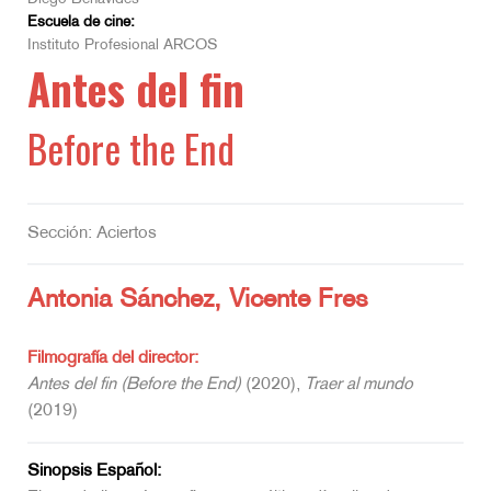
Escuela de cine:
Instituto Profesional ARCOS
Antes del fin
Before the End
Sección: Aciertos
Antonia Sánchez, Vicente Fres
Filmografía del director:
Antes del fin (Before the End)
(2020),
Traer al mundo
(2019)
Sinopsis Español: