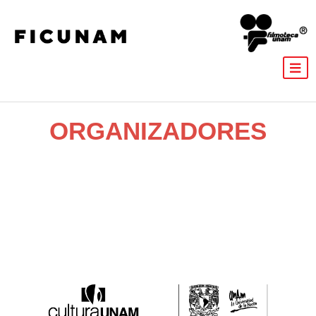
ORGANIZADORES