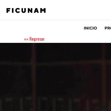
INICIO
PR