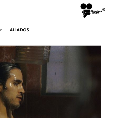
ALIADOS