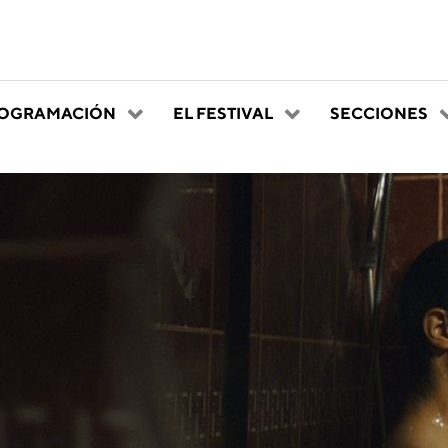
OGRAMACIÓN
EL FESTIVAL
SECCIONES