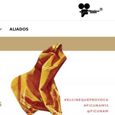
ALIADOS