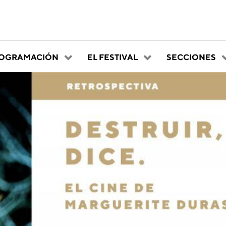
OGRAMACIÓN
EL FESTIVAL
SECCIONES