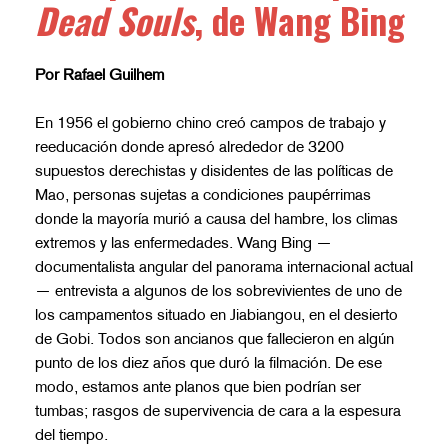
Dead Souls
, de Wang Bing
Por Rafael Guilhem
En 1956 el gobierno chino creó campos de trabajo y
reeducación donde apresó alrededor de 3200
supuestos derechistas y disidentes de las políticas de
Mao, personas sujetas a condiciones paupérrimas
donde la mayoría murió a causa del hambre, los climas
extremos y las enfermedades. Wang Bing —
documentalista angular del panorama internacional actual
— entrevista a algunos de los sobrevivientes de uno de
los campamentos situado en Jiabiangou, en el desierto
de Gobi. Todos son ancianos que fallecieron en algún
punto de los diez años que duró la filmación. De ese
modo, estamos ante planos que bien podrían ser
tumbas; rasgos de supervivencia de cara a la espesura
del tiempo.