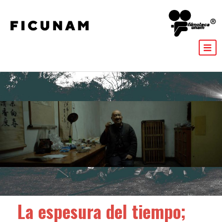
La espesura del tiempo;