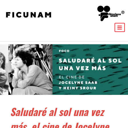
Saludaré al sol una vez
más, el cine de Jocelyne