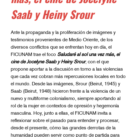
Saab y Heiny Srour
Ante la propaganda y la proliferación de imágenes y
testimonios provenientes de Medio Oriente, de los
diversos conflictos que se enfrentan hoy en día, el
FICUNAM trae el foco
Saludaré al sol una vez más, el
cine de Jocelyne Saab y Heiny Srour
, con el que
propone aportar a la discusión en torno a las violencias
que cada vez cobran más repercusiones locales en todo
el mundo. Desde las imágenes, Srour (Beirut, 1945) y
Saab (Beirut, 1948) hicieron frente a la violencia de un
nuevo y multiforme colonialismo, siempre aportando al
rol de la mujer en contextos de opresión y hegemonía
masculina. Hoy, junto a ellas, el FICUNAM invita a
reflexionar sobre el pasado para entender y procesar,
desde el presente, cómo las grandes derrotas de la
humanidad pueden servir como punto de partida para