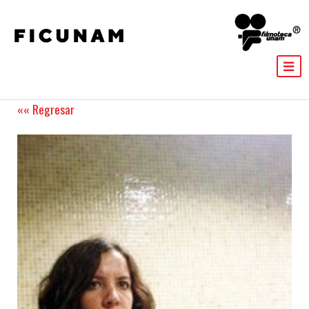
«« Regresar