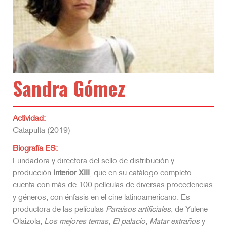
Sandra Gómez
Actividad:
Catapulta (2019)
Biografía ES:
Fundadora y directora del sello de distribución y
producción
Interior XIII
, que en su catálogo completo
cuenta con más de 100 películas de diversas procedencias
y géneros, con énfasis en el cine latinoamericano. Es
productora de las películas
Paraísos artificiales
, de Yulene
Olaizola,
Los mejores temas
,
El palacio
,
Matar extraños
y