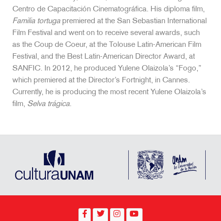
Centro de Capacitación Cinematográfica. His diploma film,
Familia tortuga
premiered at the San Sebastian International
Film Festival and went on to receive several awards, such
as the Coup de Coeur, at the Tolouse Latin-American Film
Festival, and the Best Latin-American Director Award, at
SANFIC. In 2012, he produced Yulene Olaizola’s “Fogo,”
which premiered at the Director’s Fortnight, in Cannes.
Currently, he is producing the most recent Yulene Olaizola’s
film,
Selva trágica
.