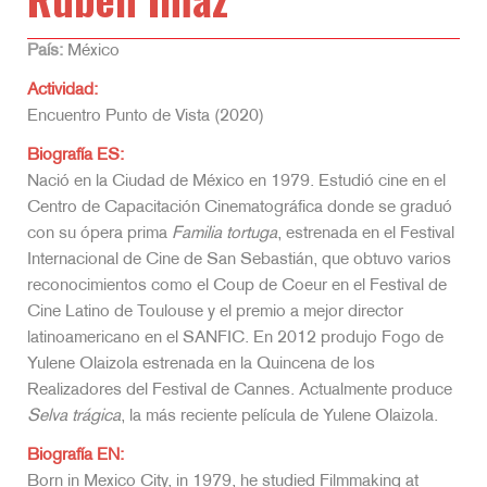
País:
México
Actividad:
Encuentro Punto de Vista (2020)
Biografía ES:
Nació en la Ciudad de México en 1979. Estudió cine en el
Centro de Capacitación Cinematográfica donde se graduó
con su ópera prima
Familia tortuga
, estrenada en el Festival
Internacional de Cine de San Sebastián, que obtuvo varios
reconocimientos como el Coup de Coeur en el Festival de
Cine Latino de Toulouse y el premio a mejor director
latinoamericano en el SANFIC. En 2012 produjo Fogo de
Yulene Olaizola estrenada en la Quincena de los
Realizadores del Festival de Cannes. Actualmente produce
Selva trágica
, la más reciente película de Yulene Olaizola.
Biografía EN:
Born in Mexico City, in 1979, he studied Filmmaking at