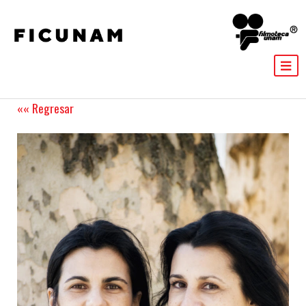
«« Regresar