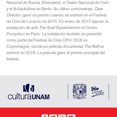
Nacional de Suecia (Dramaten), el Teatro Nacional de Oslo
y el Schaubühne en Berlín. Su último cortometraje,
Dear
Director
, ganó un premio cuando se estrenó en el Festival
de Cine de Locarno en 2015. En enero de 2017 expuso la
instalación de arte
The Acali Experiment
en el Centro
Pompidou en París. La instalación también se presentó
como parte del Festival de Cine CPH: DOX en
Copenhague, donde su película documental
The Raft
se
estrenó en 2018. La película ganó el premio principal del
festival.