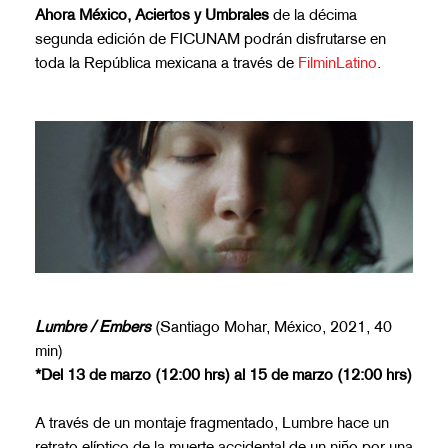
Ahora
México,
Aciertos y Umbrales
de la décima
segunda edición de FICUNAM podrán disfrutarse en
toda la República mexicana a través de
FilminLatino
.
Lumbre / Embers
(Santiago Mohar, México, 2021, 40
min)
*Del 13 de marzo (12:00 hrs) al 15 de marzo (12:00 hrs)
A través de un montaje fragmentado, Lumbre hace un