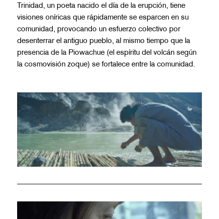
Trinidad, un poeta nacido el día de la erupción, tiene
visiones oníricas que rápidamente se esparcen en su
comunidad, provocando un esfuerzo colectivo por
desenterrar el antiguo pueblo, al mismo tiempo que la
presencia de la Piowachue (el espíritu del volcán según
la cosmovisión zoque) se fortalece entre la comunidad.