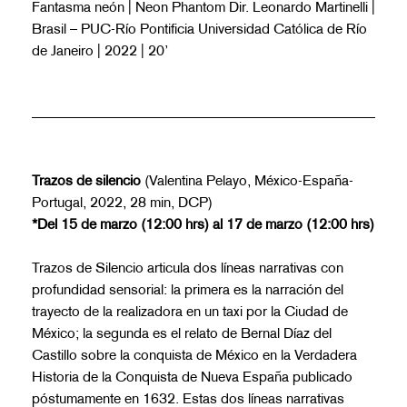
Fantasma neón | Neon Phantom Dir. Leonardo Martinelli |
Brasil – PUC-Río Pontificia Universidad Católica de Río
de Janeiro | 2022 | 20’
Trazos de silencio
(Valentina Pelayo, México-España-
Portugal, 2022, 28 min, DCP)
*Del 15 de marzo (12:00 hrs) al 17 de marzo (12:00 hrs)
Trazos de Silencio articula dos líneas narrativas con
profundidad sensorial: la primera es la narración del
trayecto de la realizadora en un taxi por la Ciudad de
México; la segunda es el relato de Bernal Díaz del
Castillo sobre la conquista de México en la Verdadera
Historia de la Conquista de Nueva España publicado
póstumamente en 1632. Estas dos líneas narrativas