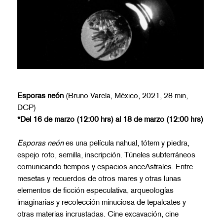
Esporas neón
(Bruno Varela, México, 2021, 28 min,
DCP)
*Del 16 de marzo (12:00 hrs) al 18 de marzo (12:00 hrs)
Esporas neón
es una película nahual, tótem y piedra,
espejo roto, semilla, inscripción. Túneles subterráneos
comunicando tiempos y espacios anceAstrales. Entre
mesetas y recuerdos de otros mares y otras lunas
elementos de ficción especulativa, arqueologías
imaginarias y recolección minuciosa de tepalcates y
otras materias incrustadas. Cine excavación, cine