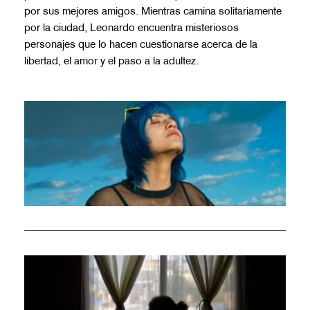
por sus mejores amigos. Mientras camina solitariamente
por la ciudad, Leonardo encuentra misteriosos
personajes que lo hacen cuestionarse acerca de la
libertad, el amor y el paso a la adultez.