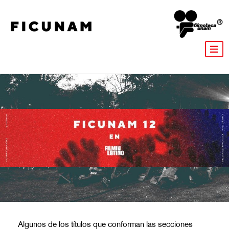
Algunos de los títulos que conforman las secciones