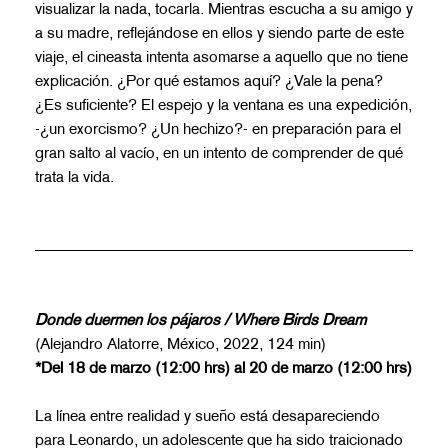
visualizar la nada, tocarla. Mientras escucha a su amigo y
a su madre, reflejándose en ellos y siendo parte de este
viaje, el cineasta intenta asomarse a aquello que no tiene
explicación. ¿Por qué estamos aquí? ¿Vale la pena?
¿Es suficiente? El espejo y la ventana es una expedición,
-¿un exorcismo? ¿Un hechizo?- en preparación para el
gran salto al vacío, en un intento de comprender de qué
trata la vida.
Donde duermen los pájaros / Where Birds Dream
(Alejandro Alatorre, México, 2022, 124 min)
*Del 18 de marzo (12:00 hrs) al 20 de marzo (12:00 hrs)
La línea entre realidad y sueño está desapareciendo
para Leonardo, un adolescente que ha sido traicionado