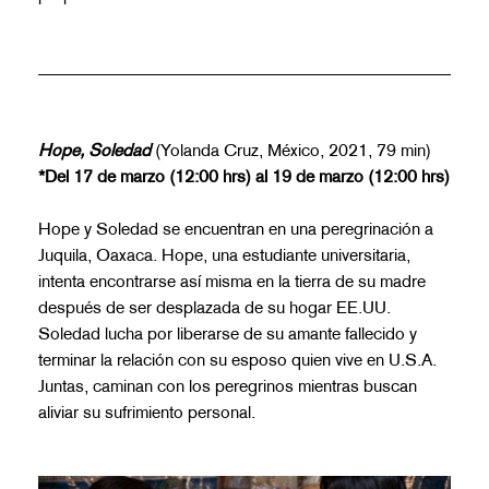
Hope, Soledad
(Yolanda Cruz, México, 2021, 79 min)
*Del 17 de marzo (12:00 hrs) al 19 de marzo (12:00 hrs)
Hope y Soledad se encuentran en una peregrinación a
Juquila, Oaxaca. Hope, una estudiante universitaria,
intenta encontrarse así misma en la tierra de su madre
después de ser desplazada de su hogar EE.UU.
Soledad lucha por liberarse de su amante fallecido y
terminar la relación con su esposo quien vive en U.S.A.
Juntas, caminan con los peregrinos mientras buscan
aliviar su sufrimiento personal.