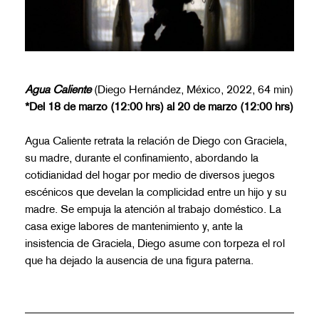
Agua Caliente
(Diego Hernández, México, 2022, 64 min)
*Del 18 de marzo (12:00 hrs) al 20 de marzo (12:00 hrs)
Agua Caliente retrata la relación de Diego con Graciela,
su madre, durante el confinamiento, abordando la
cotidianidad del hogar por medio de diversos juegos
escénicos que develan la complicidad entre un hijo y su
madre. Se empuja la atención al trabajo doméstico. La
casa exige labores de mantenimiento y, ante la
insistencia de Graciela, Diego asume con torpeza el rol
que ha dejado la ausencia de una figura paterna.