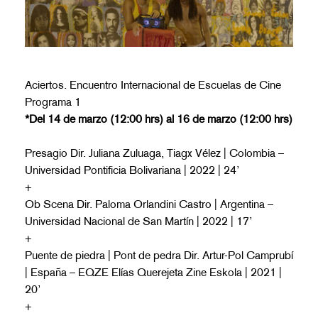
Aciertos. Encuentro Internacional de Escuelas de Cine
Programa 1
*Del 14 de marzo (12:00 hrs) al 16 de marzo (12:00 hrs)
Presagio Dir. Juliana Zuluaga, Tiagx Vélez | Colombia –
Universidad Pontificia Bolivariana | 2022 | 24’
+
Ob Scena Dir. Paloma Orlandini Castro | Argentina –
Universidad Nacional de San Martín | 2022 | 17’
+
Puente de piedra | Pont de pedra Dir. Artur-Pol Camprubí
| España – EQZE Elías Querejeta Zine Eskola | 2021 |
20’
+