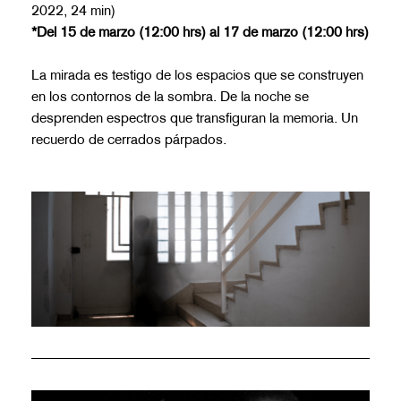
2022, 24 min)
*Del 15 de marzo (12:00 hrs) al 17 de marzo (12:00 hrs)
La mirada es testigo de los espacios que se construyen
en los contornos de la sombra. De la noche se
desprenden espectros que transfiguran la memoria. Un
recuerdo de cerrados párpados.