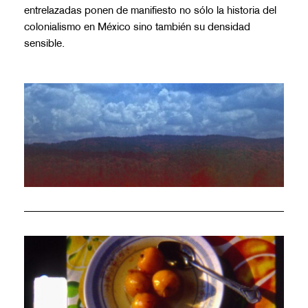
entrelazadas ponen de manifiesto no sólo la historia del
colonialismo en México sino también su densidad
sensible.