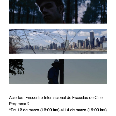
Aciertos. Encuentro Internacional de Escuelas de Cine
Programa 2
*Del 12 de marzo (12:00 hrs) al 14 de marzo (12:00 hrs)