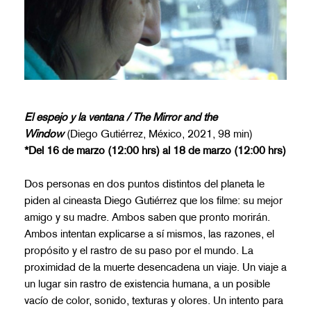
El espejo y la ventana / The Mirror and the
Window
(Diego Gutiérrez, México, 2021, 98 min)
*Del 16 de marzo (12:00 hrs) al 18 de marzo (12:00 hrs)
Dos personas en dos puntos distintos del planeta le
piden al cineasta Diego Gutiérrez que los filme: su mejor
amigo y su madre. Ambos saben que pronto morirán.
Ambos intentan explicarse a sí mismos, las razones, el
propósito y el rastro de su paso por el mundo. La
proximidad de la muerte desencadena un viaje. Un viaje a
un lugar sin rastro de existencia humana, a un posible
vacío de color, sonido, texturas y olores. Un intento para