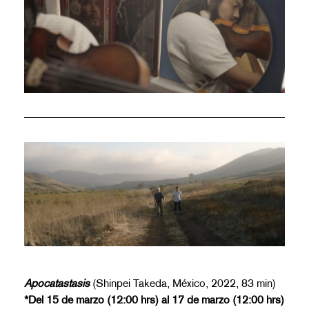
Apocatastasis
(Shinpei Takeda, México, 2022, 83 min)
*Del 15 de marzo (12:00 hrs) al 17 de marzo (12:00 hrs)