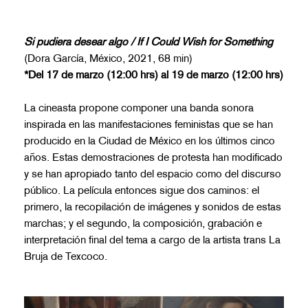
Si pudiera desear algo / If I Could Wish for Something
(Dora García, México, 2021, 68 min)
*Del 17 de marzo (12:00 hrs) al 19 de marzo (12:00 hrs)
La cineasta propone componer una banda sonora
inspirada en las manifestaciones feministas que se han
producido en la Ciudad de México en los últimos cinco
años. Estas demostraciones de protesta han modificado
y se han apropiado tanto del espacio como del discurso
público. La película entonces sigue dos caminos: el
primero, la recopilación de imágenes y sonidos de estas
marchas; y el segundo, la composición, grabación e
interpretación final del tema a cargo de la artista trans La
Bruja de Texcoco.