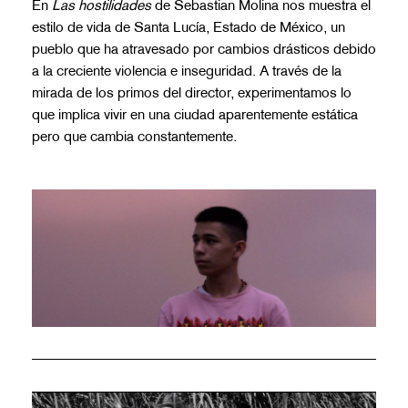
En
Las hostilidades
de Sebastian Molina nos muestra el
estilo de vida de Santa Lucía, Estado de México, un
pueblo que ha atravesado por cambios drásticos debido
a la creciente violencia e inseguridad. A través de la
mirada de los primos del director, experimentamos lo
que implica vivir en una ciudad aparentemente estática
pero que cambia constantemente.