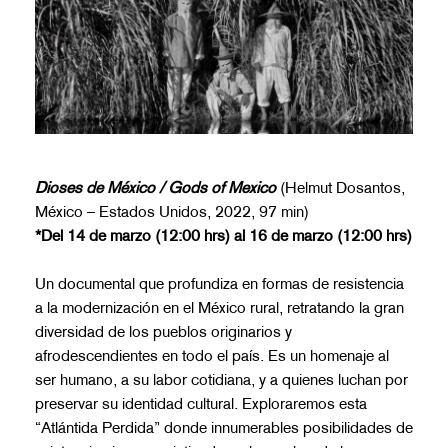
Dioses de México / Gods of Mexico
(Helmut Dosantos,
México – Estados Unidos, 2022, 97 min)
*Del 14 de marzo (12:00 hrs) al 16 de marzo (12:00 hrs)
Un documental que profundiza en formas de resistencia
a la modernización en el México rural, retratando la gran
diversidad de los pueblos originarios y
afrodescendientes en todo el país. Es un homenaje al
ser humano, a su labor cotidiana, y a quienes luchan por
preservar su identidad cultural. Exploraremos esta
“Atlántida Perdida” donde innumerables posibilidades de