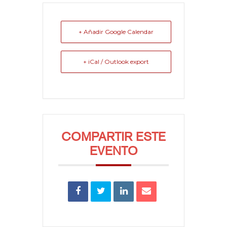
+ Añadir Google Calendar
+ iCal / Outlook export
COMPARTIR ESTE
EVENTO