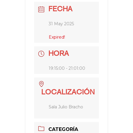
FECHA
31 May 2025
Expired!
HORA
19:15:00 - 21:01:00
LOCALIZACIÓN
Sala Julio Bracho
CATEGORÍA