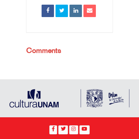
Comments