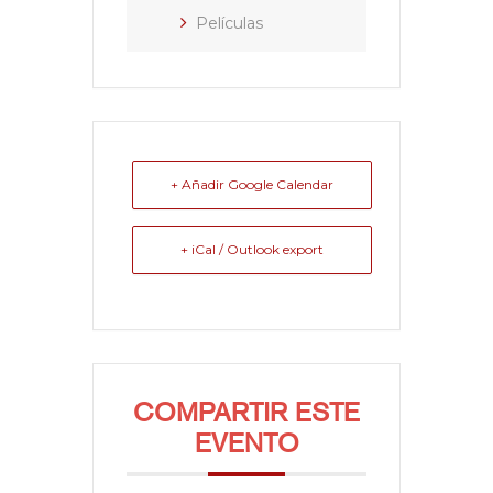
Películas
+ Añadir Google Calendar
+ iCal / Outlook export
COMPARTIR ESTE
EVENTO