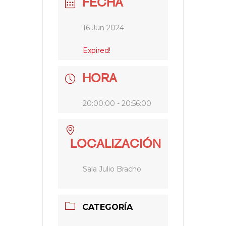
FECHA
16 Jun 2024
Expired!
HORA
20:00:00 - 20:56:00
LOCALIZACIÓN
Sala Julio Bracho
CATEGORÍA