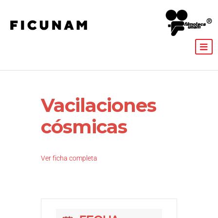
Vacilaciones
cósmicas
Ver ficha completa