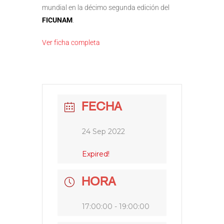
mundial en la décimo segunda edición del
FICUNAM
.
Ver ficha completa
FECHA
24 Sep 2022
Expired!
HORA
17:00:00 - 19:00:00