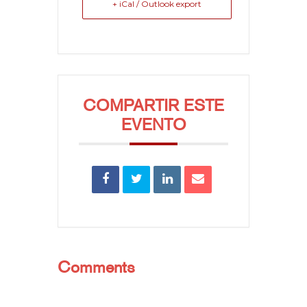
+ iCal / Outlook export
COMPARTIR ESTE
EVENTO
Comments