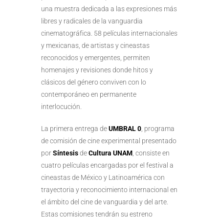
una muestra dedicada a las expresiones más
libres y radicales de la vanguardia
cinematográfica. 58 películas internacionales
y mexicanas, de artistas y cineastas
reconocidos y emergentes, permiten
homenajes y revisiones donde hitos y
clásicos del género conviven con lo
contemporáneo en permanente
interlocución.
La primera entrega de
UMBRAL 0
, programa
de comisión de cine experimental presentado
por
Síntesis
de
Cultura UNAM
, consiste en
cuatro películas encargadas por el festival a
cineastas de México y Latinoamérica con
trayectoria y reconocimiento internacional en
el ámbito del cine de vanguardia y del arte.
Estas comisiones tendrán su estreno