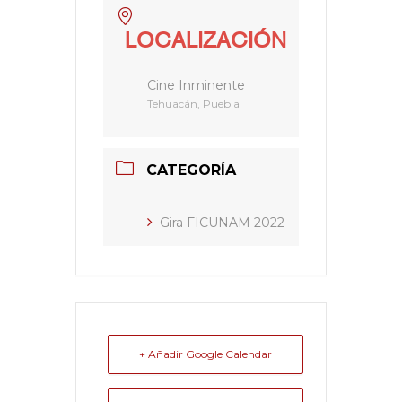
LOCALIZACIÓN
Cine Inminente
Tehuacán, Puebla
CATEGORÍA
Gira FICUNAM 2022
+ Añadir Google Calendar