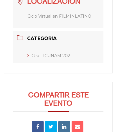
LOCALIZACIÓN
Ciclo Virtual en FILMINLATINO
CATEGORÍA
Gira FICUNAM 2021
COMPARTIR ESTE
EVENTO