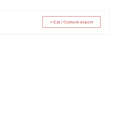
+ iCal / Outlook export