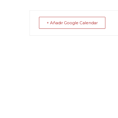
+ Añadir Google Calendar