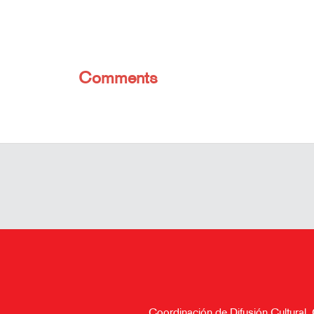
Comments
Coordinación de Difusión Cultural,