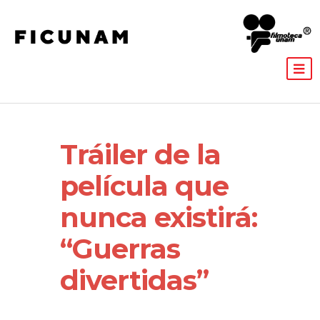
Tráiler de la
película que
nunca existirá:
“Guerras
divertidas”