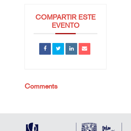
COMPARTIR ESTE
EVENTO
Comments