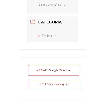
Sala Julio Bracho
CATEGORÍA
Películas
+ Añadir Google Calendar
+ iCal / Outlook export