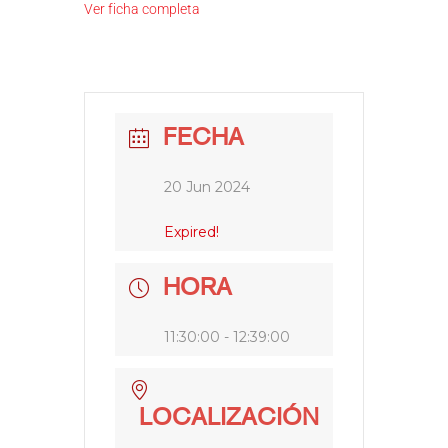
Ver ficha completa
FECHA
20 Jun 2024
Expired!
HORA
11:30:00 - 12:39:00
LOCALIZACIÓN