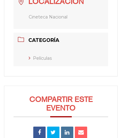
LOCALIZACIÓN
Cineteca Nacional
CATEGORÍA
Películas
COMPARTIR ESTE
EVENTO