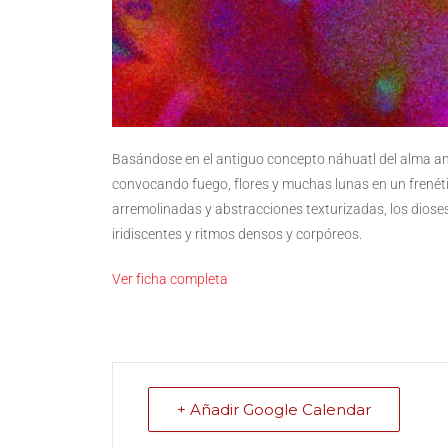
Basándose en el antiguo concepto náhuatl del alma anima
convocando fuego, flores y muchas lunas en un frenét
arremolinadas y abstracciones texturizadas, los dioses 
iridiscentes y ritmos densos y corpóreos.
Ver ficha completa
+ Añadir Google Calendar