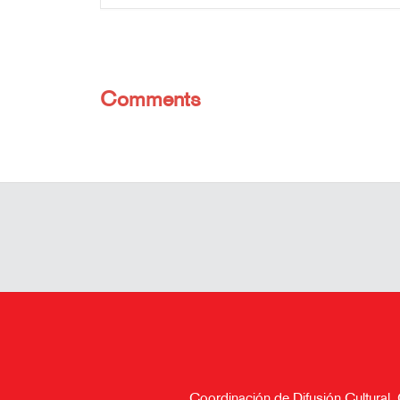
Comments
Coordinación de Difusión Cultural,