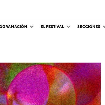
OGRAMACIÓN
EL FESTIVAL
SECCIONES