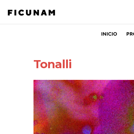
INICIO
PR
Tonalli