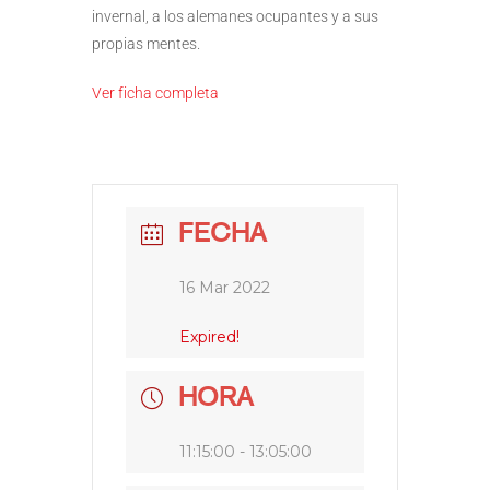
invernal, a los alemanes ocupantes y a sus
propias mentes.
Ver ficha completa
FECHA
16 Mar 2022
Expired!
HORA
11:15:00 - 13:05:00