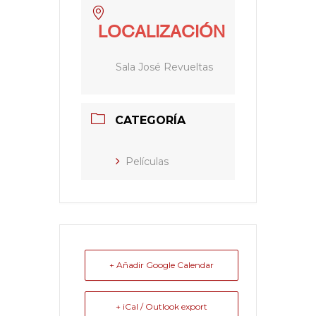
LOCALIZACIÓN
Sala José Revueltas
CATEGORÍA
Películas
+ Añadir Google Calendar
+ iCal / Outlook export