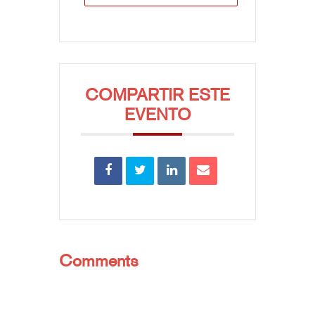
COMPARTIR ESTE
EVENTO
Comments