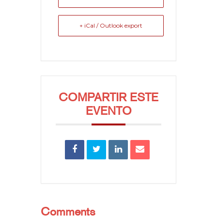
+ iCal / Outlook export
COMPARTIR ESTE
EVENTO
Comments