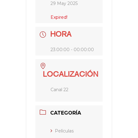
29 May 2025
Expired!
HORA
23:00:00 - 00:00:00
LOCALIZACIÓN
Canal 22
CATEGORÍA
Películas