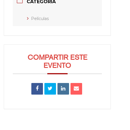
CATEGORÍA
Películas
COMPARTIR ESTE
EVENTO