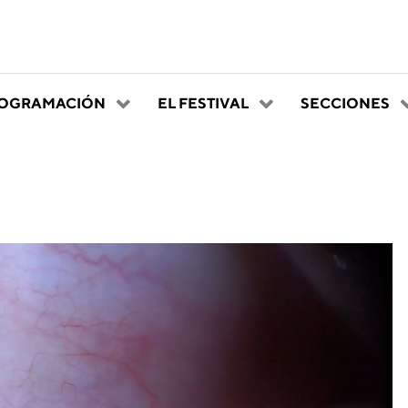
OGRAMACIÓN
EL FESTIVAL
SECCIONES