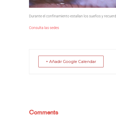
Durante el confinamiento estallan los sueños y recuerd
Consulta las sedes
+ Añadir Google Calendar
Comments