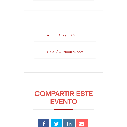
+ Añadir Google Calendar
+ iCal / Outlook export
COMPARTIR ESTE
EVENTO