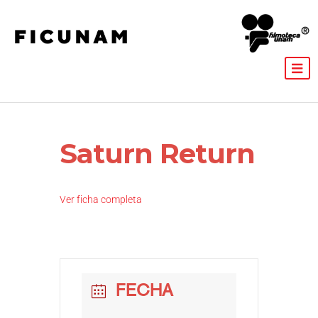
Saturn Return
Ver ficha completa
FECHA