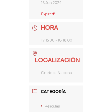
16 Jun 2024
Expired!
HORA
17:15:00 - 18:18:00
LOCALIZACIÓN
Cineteca Nacional
CATEGORÍA
Películas