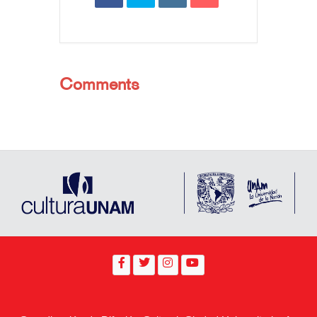
Comments