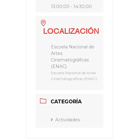
13:00:00 - 14:30:00
LOCALIZACIÓN
Escuela Nacional de
Artes
Cinematográficas
(ENAC)
Escuela Nacional de Artes
Cinematográficas (ENAC)
CATEGORÍA
Actividades