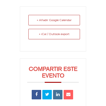
+ Añadir Google Calendar
+ iCal / Outlook export
COMPARTIR ESTE
EVENTO