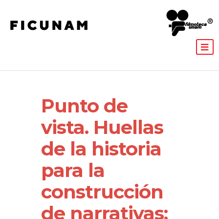
Punto de
vista. Huellas
de la historia
para la
construcción
de narrativas: