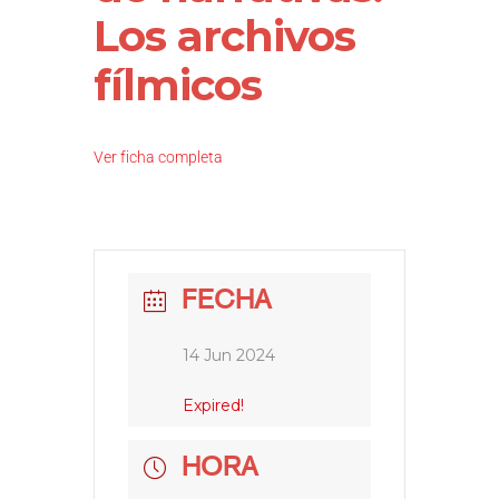
Los archivos
fílmicos
Ver ficha completa
FECHA
14 Jun 2024
Expired!
HORA