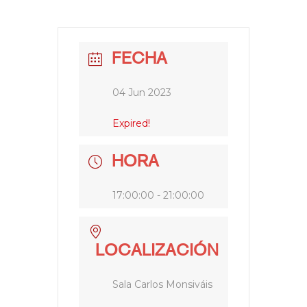
FECHA
04 Jun 2023
Expired!
HORA
17:00:00 - 21:00:00
LOCALIZACIÓN
Sala Carlos Monsiváis