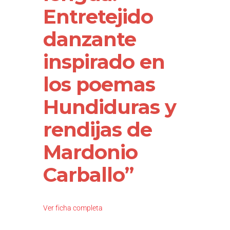
Entretejido
danzante
inspirado en
los poemas
Hundiduras y
rendijas de
Mardonio
Carballo”
Ver ficha completa