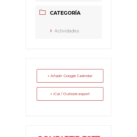
CATEGORÍA
Actividades
+ Añadir Google Calendar
+ iCal / Outlook export