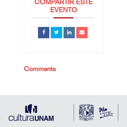
COMPARTIR ESTE
EVENTO
Comments