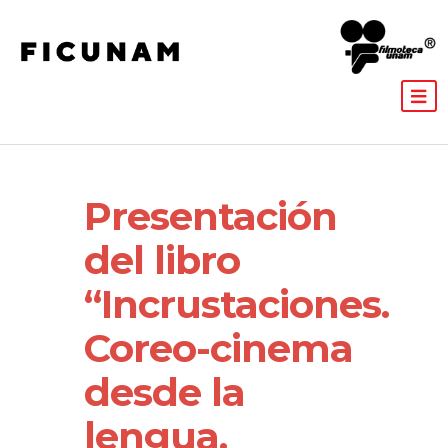
Presentación
del libro
“Incrustaciones.
Coreo-cinema
desde la
lengua.