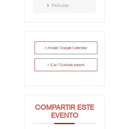
Películas
+ Añadir Google Calendar
+ iCal / Outlook export
COMPARTIR ESTE
EVENTO