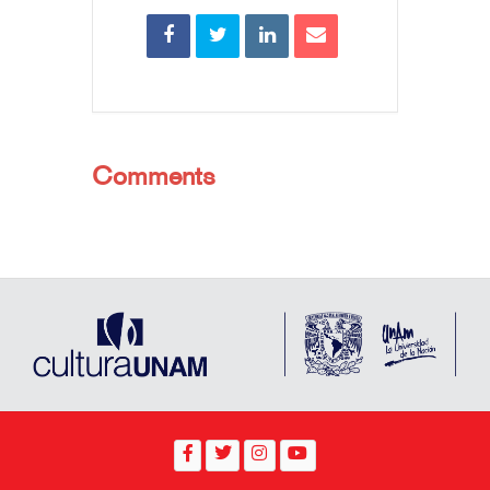
Comments