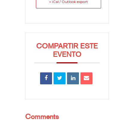
+ iCal / Outlook export
COMPARTIR ESTE
EVENTO
Comments