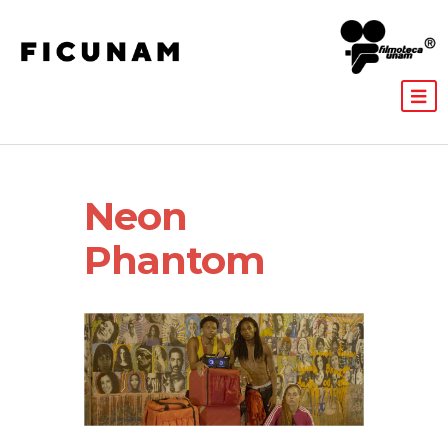
Neon
Phantom