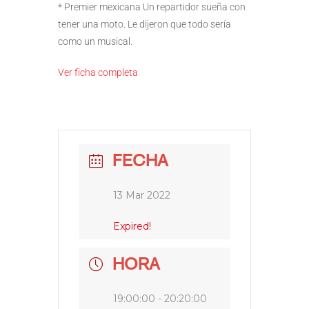
* Premier mexicana Un repartidor sueña con
tener una moto. Le dijeron que todo sería
como un musical.
Ver ficha completa
FECHA
13 Mar 2022
Expired!
HORA
19:00:00 - 20:20:00