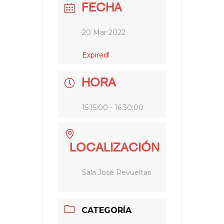
FECHA
20 Mar 2022
Expired!
HORA
15:15:00 - 16:30:00
LOCALIZACIÓN
Sala José Revueltas
CATEGORÍA