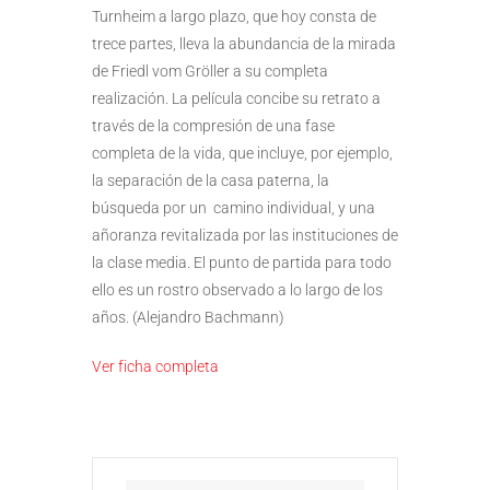
Turnheim a largo plazo, que hoy consta de
trece partes, lleva la abundancia de la mirada
de Friedl vom Gröller a su completa
realización. La película concibe su retrato a
través de la compresión de una fase
completa de la vida, que incluye, por ejemplo,
la separación de la casa paterna, la
búsqueda por un camino individual, y una
añoranza revitalizada por las instituciones de
la clase media. El punto de partida para todo
ello es un rostro observado a lo largo de los
años. (Alejandro Bachmann)
Ver ficha completa