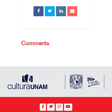
Comments