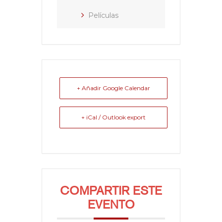
Películas
+ Añadir Google Calendar
+ iCal / Outlook export
COMPARTIR ESTE
EVENTO