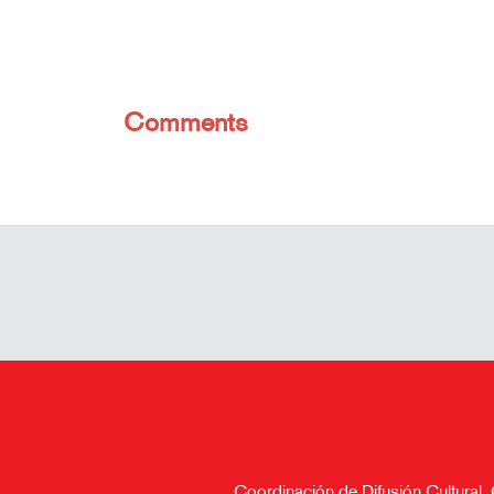
Comments
Coordinación de Difusión Cultural,