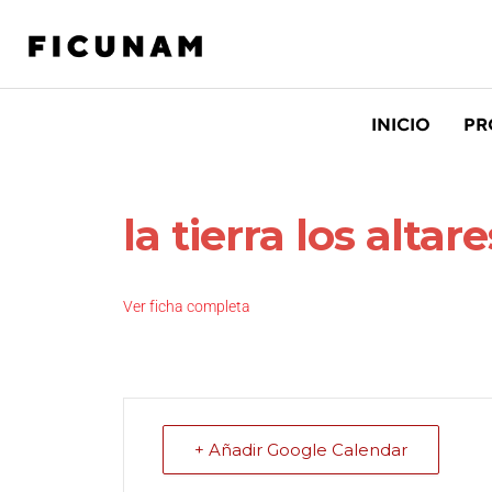
INICIO
PR
la tierra los altare
Ver ficha completa
+ Añadir Google Calendar