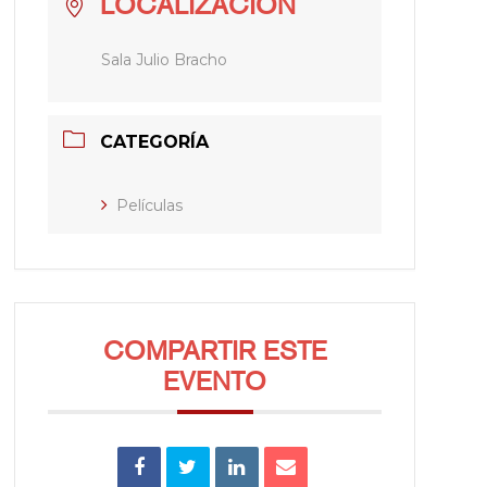
LOCALIZACIÓN
Sala Julio Bracho
CATEGORÍA
Películas
COMPARTIR ESTE
EVENTO