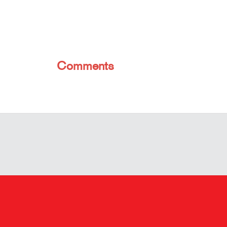
Comments