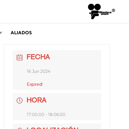
ALIADOS
FECHA
16 Jun 2024
Expired!
HORA
17:00:00 - 18:06:00