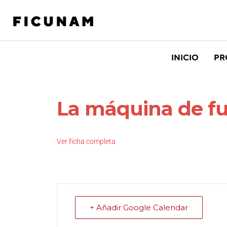
INICIO
PR
La máquina de f
Ver ficha completa
+ Añadir Google Calendar