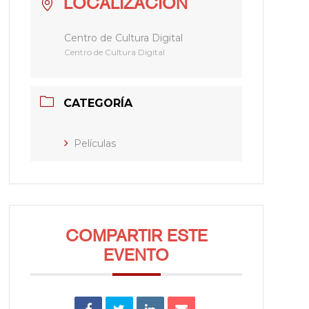
LOCALIZACIÓN
Centro de Cultura Digital
Centro de Cultura Digital
CATEGORÍA
Películas
COMPARTIR ESTE
EVENTO