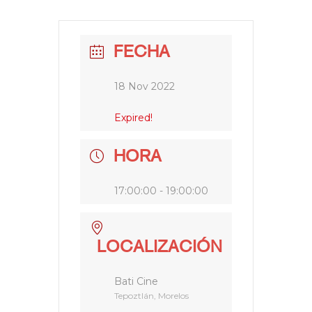
FECHA
18 Nov 2022
Expired!
HORA
17:00:00 - 19:00:00
LOCALIZACIÓN
Bati Cine
Tepoztlán, Morelos