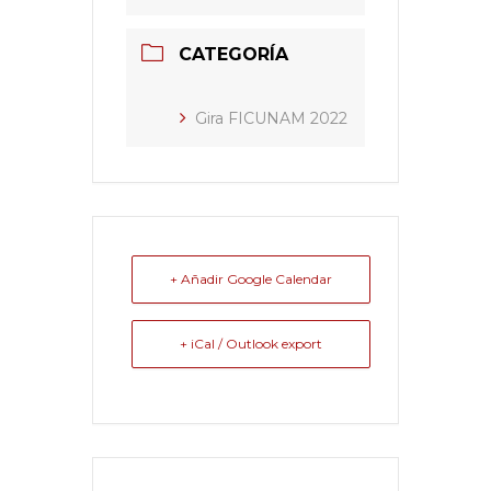
CATEGORÍA
Gira FICUNAM 2022
+ Añadir Google Calendar
+ iCal / Outlook export