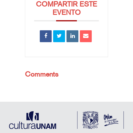
COMPARTIR ESTE
EVENTO
Comments