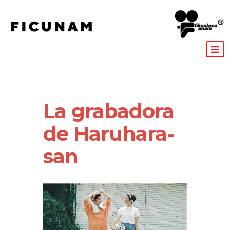
La grabadora
de Haruhara-
san