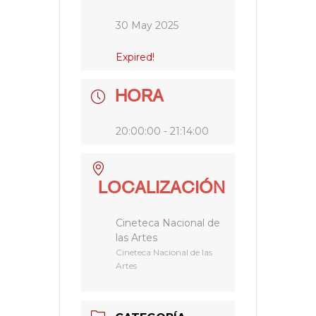
30 May 2025
Expired!
HORA
20:00:00 - 21:14:00
LOCALIZACIÓN
Cineteca Nacional de
las Artes
Cineteca Nacional de las
Artes