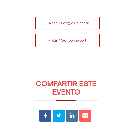
+ Añadir Google Calendar
+ iCal / Outlook export
COMPARTIR ESTE
EVENTO