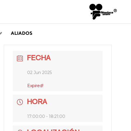
ALIADOS
FECHA
02 Jun 2025
Expired!
HORA
17:00:00 - 18:21:00