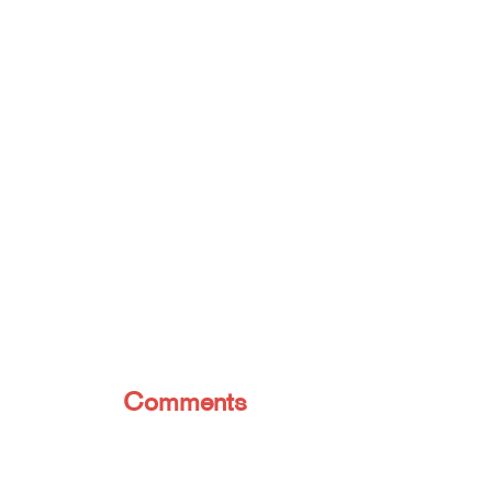
Comments