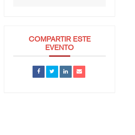
COMPARTIR ESTE
EVENTO