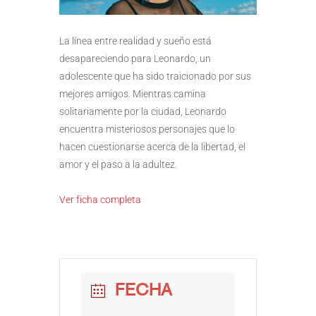
La línea entre realidad y sueño está
desapareciendo para Leonardo, un
adolescente que ha sido traicionado por sus
mejores amigos. Mientras camina
solitariamente por la ciudad, Leonardo
encuentra misteriosos personajes que lo
hacen cuestionarse acerca de la libertad, el
amor y el paso a la adultez.
Ver ficha completa
FECHA