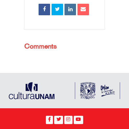
Comments