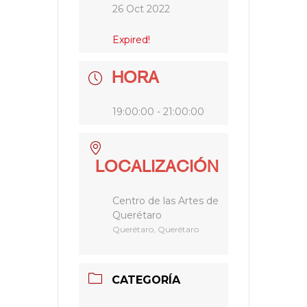
26 Oct 2022
Expired!
HORA
19:00:00 - 21:00:00
LOCALIZACIÓN
Centro de las Artes de
Querétaro
Querétaro, Querétaro
CATEGORÍA