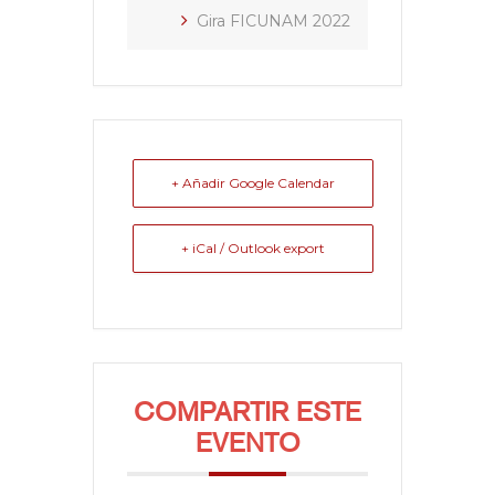
Gira FICUNAM 2022
+ Añadir Google Calendar
+ iCal / Outlook export
COMPARTIR ESTE
EVENTO