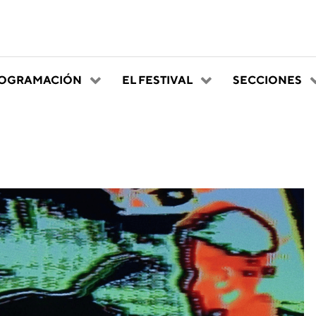
OGRAMACIÓN
EL FESTIVAL
SECCIONES