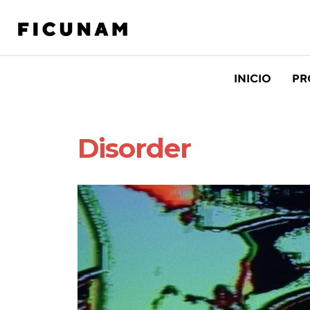
INICIO
PR
Disorder