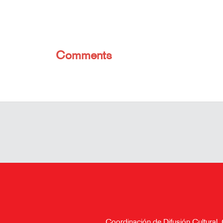
Comments
Coordinación de Difusión Cultural,