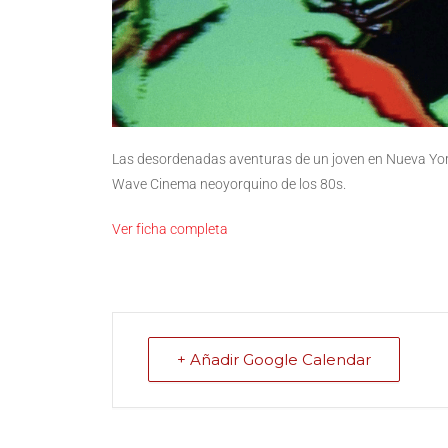
Las desordenadas aventuras de un joven en Nueva York.
Wave Cinema neoyorquino de los 80s.
Ver ficha completa
+ Añadir Google Calendar