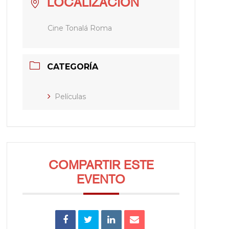
LOCALIZACIÓN
Cine Tonalá Roma
CATEGORÍA
Películas
COMPARTIR ESTE
EVENTO