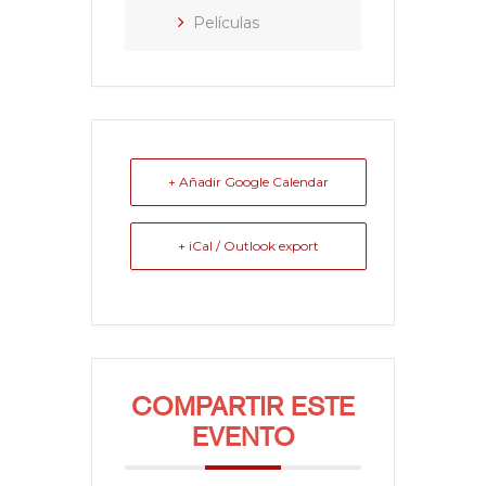
Películas
+ Añadir Google Calendar
+ iCal / Outlook export
COMPARTIR ESTE
EVENTO