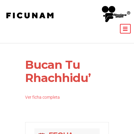
Bucan Tu
Rhachhidu’
Ver ficha completa