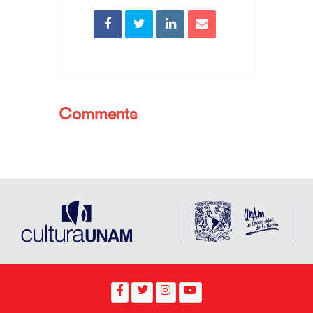
Comments