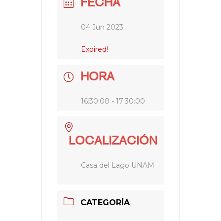
FECHA
04 Jun 2023
Expired!
HORA
16:30:00 - 17:30:00
LOCALIZACIÓN
Casa del Lago UNAM
CATEGORÍA