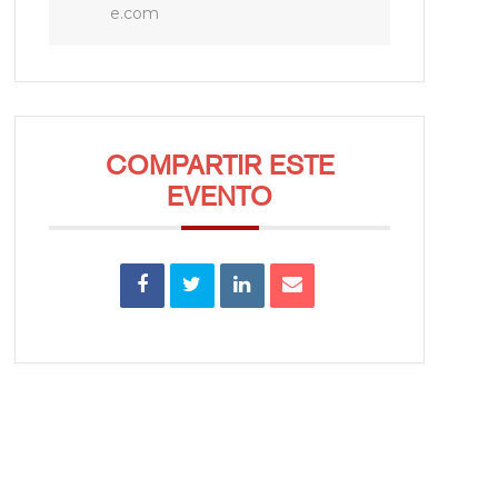
e.com
COMPARTIR ESTE
EVENTO