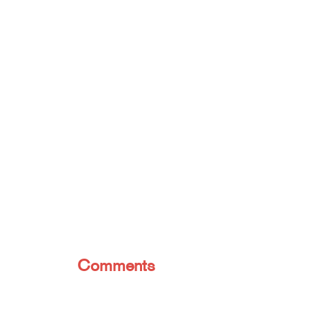
Comments