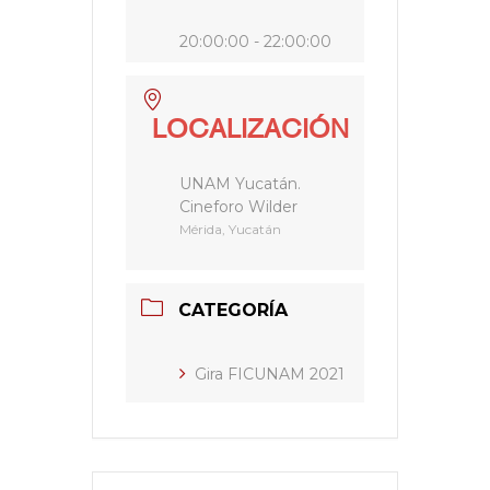
20:00:00 - 22:00:00
LOCALIZACIÓN
UNAM Yucatán.
Cineforo Wilder
Mérida, Yucatán
CATEGORÍA
Gira FICUNAM 2021