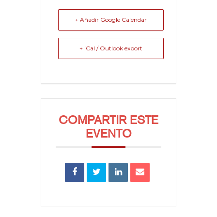
+ Añadir Google Calendar
+ iCal / Outlook export
COMPARTIR ESTE
EVENTO