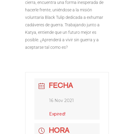
cierra, encuentra una forma inesperada de
hacerle frente, uniéndose a la misión
voluntaria Black Tulip dedicada a exhumar
cadáveres de guerra. Trabajando junto a
Katya, entiende que un futuro mejor es
posible. ¿Aprenderá a vivir sin guerra y a
aceptarse tal como es?
FECHA
16 Nov 2021
Expired!
HORA