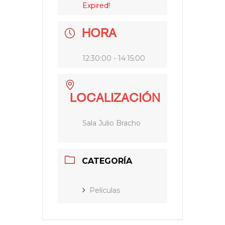
Expired!
HORA
12:30:00 - 14:15:00
LOCALIZACIÓN
Sala Julio Bracho
CATEGORÍA
Películas