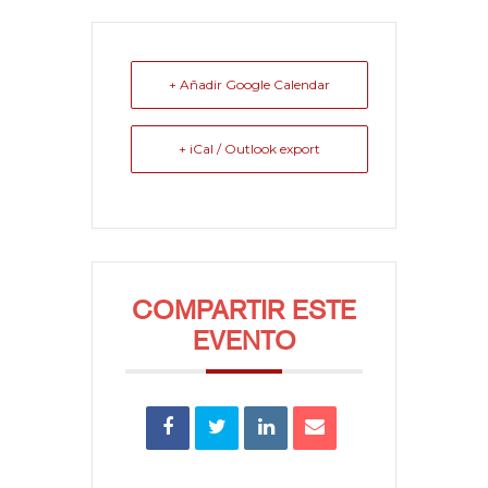
+ Añadir Google Calendar
+ iCal / Outlook export
COMPARTIR ESTE
EVENTO