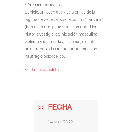
* Premier mexicana
Daniele, un joven que vive a orillas de la
laguna de Venecia, sueña con un “barchino”
(barco a motor) que rompe récords. Una
historia vestigial de iniciación masculina,
violenta y destinada al fracaso, explota
arrastrando a la ciudad fantasma en un
naufragio psicodélico.
Ver ficha completa
FECHA
14 Mar 2022