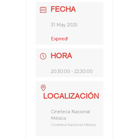
FECHA
31 May 2025
Expired!
HORA
20:30:00 - 22:30:00
LOCALIZACIÓN
Cineteca Nacional
México
Cineteca Nacional México