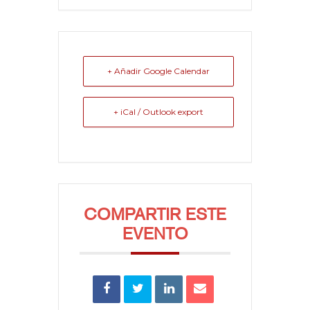
+ Añadir Google Calendar
+ iCal / Outlook export
COMPARTIR ESTE
EVENTO