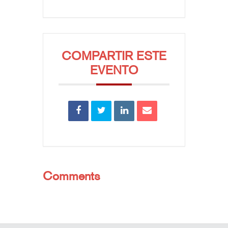
COMPARTIR ESTE
EVENTO
Comments