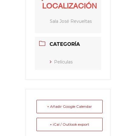
LOCALIZACIÓN
Sala José Revueltas
CATEGORÍA
Películas
+ Añadir Google Calendar
+ iCal / Outlook export