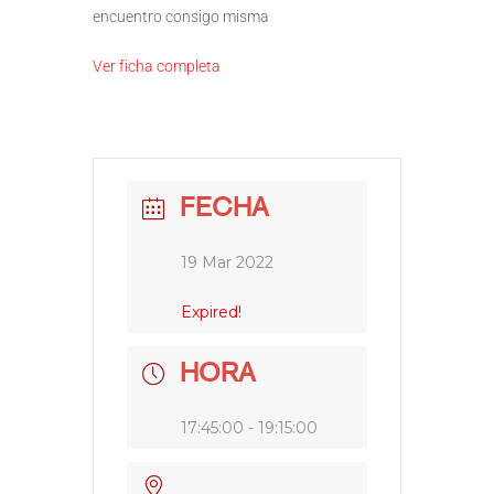
encuentro consigo misma
Ver ficha completa
FECHA
19 Mar 2022
Expired!
HORA
17:45:00 - 19:15:00